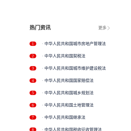
限
热门资讯
更多
1
· 中华人民共和国城市房地产管理法
2
· 中华人民共和国契税法
3
· 中华人民共和国城市维护建设税法
4
· 中华人民共和国国家赔偿法
5
· 中华人民共和国城乡规划法
6
· 中华人民共和国土地管理法
7
· 中华人民共和国继承法
8
· 中华人民共和国税收征收管理法