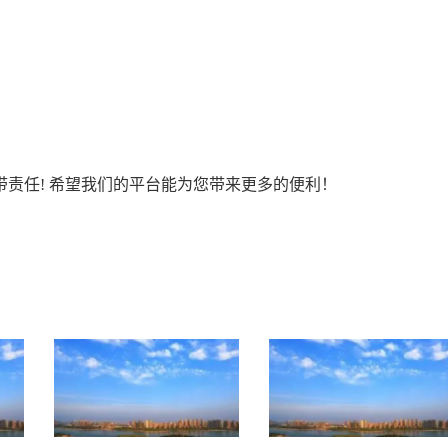
责任! 希望我们的平台能为您带来更多的便利！