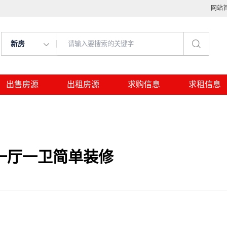
网站
新房
出售房源
出租房源
求购信息
求租信息
一厅一卫简单装修