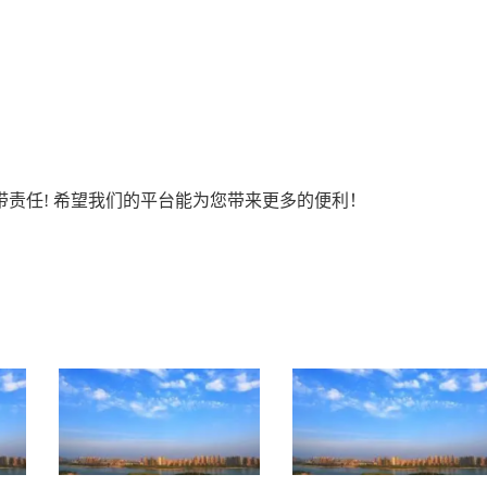
责任! 希望我们的平台能为您带来更多的便利！