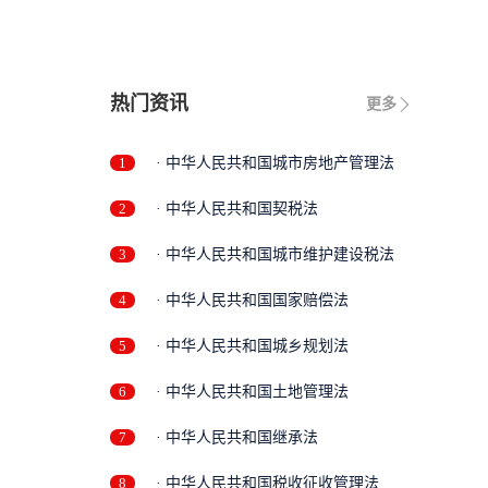
热门资讯
更多
1
· 中华人民共和国城市房地产管理法
2
· 中华人民共和国契税法
3
· 中华人民共和国城市维护建设税法
4
· 中华人民共和国国家赔偿法
5
· 中华人民共和国城乡规划法
6
· 中华人民共和国土地管理法
7
· 中华人民共和国继承法
8
· 中华人民共和国税收征收管理法