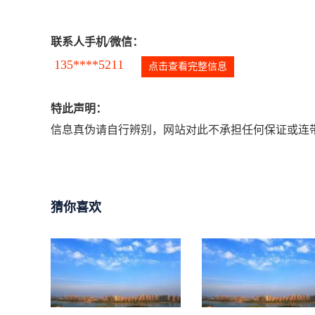
联系人手机/微信：
135****5211
点击查看完整信息
特此声明：
信息真伪请自行辨别，网站对此不承担任何保证或连带
猜你喜欢