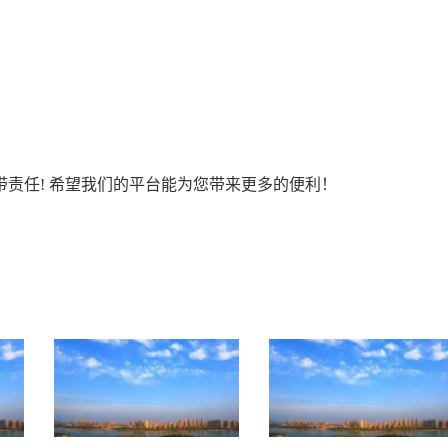
责任! 希望我们的平台能为您带来更多的便利！