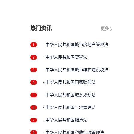
热门资讯
更多
1
· 中华人民共和国城市房地产管理法
2
· 中华人民共和国契税法
3
· 中华人民共和国城市维护建设税法
4
· 中华人民共和国国家赔偿法
5
· 中华人民共和国城乡规划法
6
· 中华人民共和国土地管理法
7
· 中华人民共和国继承法
8
· 中华人民共和国税收征收管理法