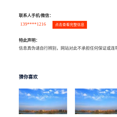
联系人手机/微信：
139****1216
点击查看完整信息
特此声明：
信息真伪请自行辨别，网站对此不承担任何保证或连带
猜你喜欢